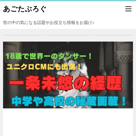
あごたぶろぐ
世の中の気になる話題やお役立ち情報をお届け♪