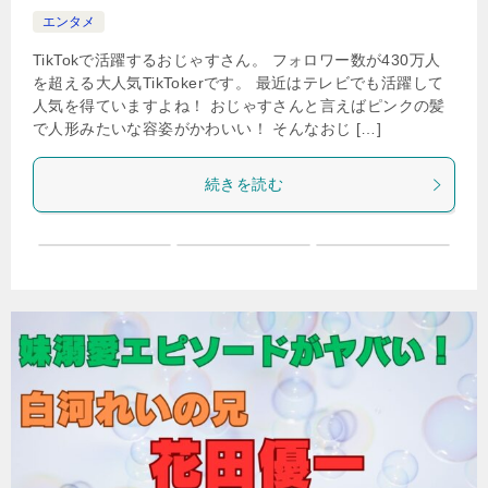
エンタメ
TikTokで活躍するおじゃすさん。 フォロワー数が430万人
を超える大人気TikTokerです。 最近はテレビでも活躍して
人気を得ていますよね！ おじゃすさんと言えばピンクの髪
で人形みたいな容姿がかわいい！ そんなおじ […]
続きを読む