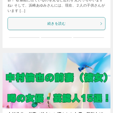
群！ 歌番組に出ているのを見ると思わず見入っちゃいます
ね♪ そして、浜崎あゆみさんには、現在、２人の子供さんが
います […]
続きを読む