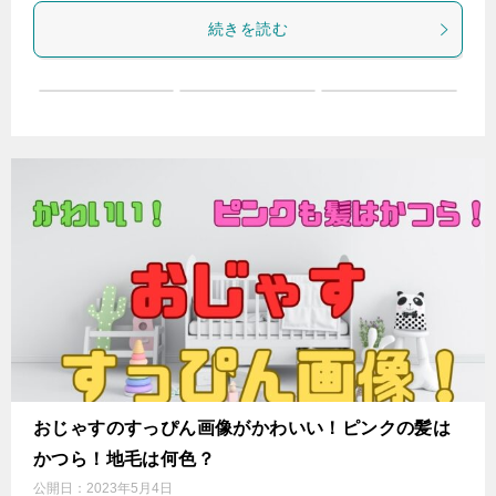
続きを読む
おじゃすのすっぴん画像がかわいい！ピンクの髪は
かつら！地毛は何色？
公開日：
2023年5月4日