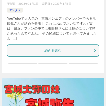
更新日：
2023年11月1日
公開日：
2023年4月8日
エンタメ
YouTubeで大人気の「東海オンエア」のメンバーである虫
眼鏡さんが結婚を発表！ これはおめでたい話ですね♪ 実
は、最近、ファンの中では虫眼鏡さんには結婚について噂
があったんですよね。 その経緯についても調べてみました
よ […]
続きを読む