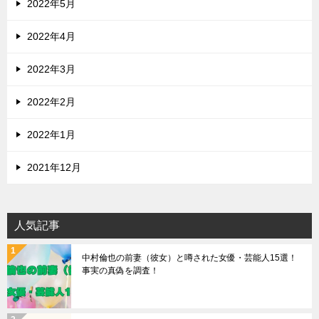
2022年5月
2022年4月
2022年3月
2022年2月
2022年1月
2021年12月
人気記事
中村倫也の前妻（彼女）と噂された女優・芸能人15選！
事実の真偽を調査！