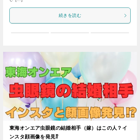
続きを読む
東海オンエア虫眼鏡の結婚相手（嫁）はこの人？イ
ンスタ顔画像を発見⁉