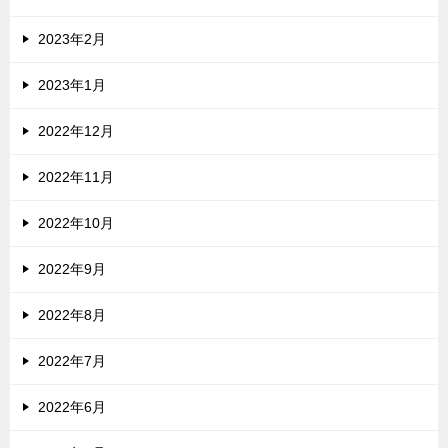
2023年2月
2023年1月
2022年12月
2022年11月
2022年10月
2022年9月
2022年8月
2022年7月
2022年6月