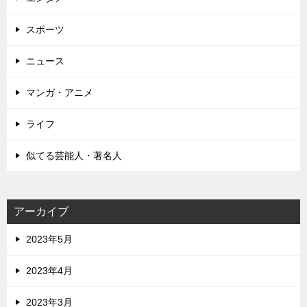
スポーツ
ニュース
マンガ・アニメ
ライフ
似てる芸能人・著名人
アーカイブ
2023年5月
2023年4月
2023年3月