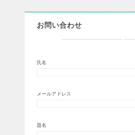
お問い合わせ
氏名
メールアドレス
題名