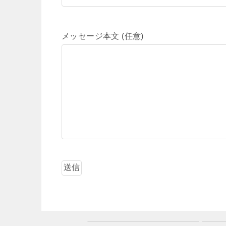
メッセージ本文 (任意)