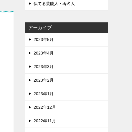
似てる芸能人・著名人
アーカイブ
2023年5月
2023年4月
2023年3月
2023年2月
2023年1月
2022年12月
2022年11月