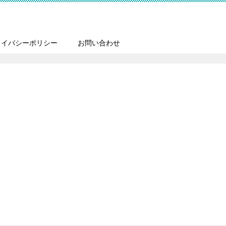
ライバシーポリシー
お問い合わせ