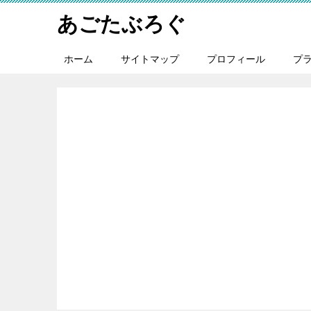
あごたぶろぐ
ホーム
サイトマップ
プロフィール
プ