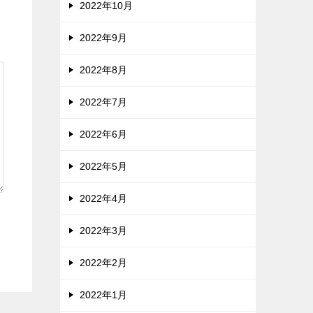
2022年10月
2022年9月
2022年8月
2022年7月
2022年6月
2022年5月
2022年4月
2022年3月
2022年2月
2022年1月