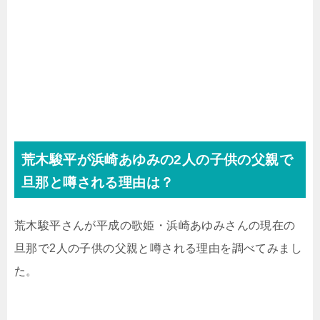
荒木駿平が浜崎あゆみの2人の子供の父親で
旦那と噂される理由は？
荒木駿平さんが平成の歌姫・浜崎あゆみさんの現在の
旦那で2人の子供の父親と噂される理由を調べてみまし
た。