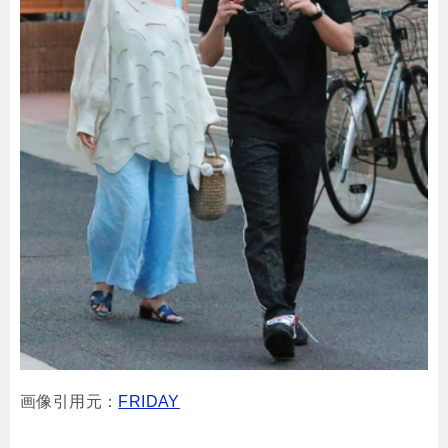
画像引用元：
FRIDAY