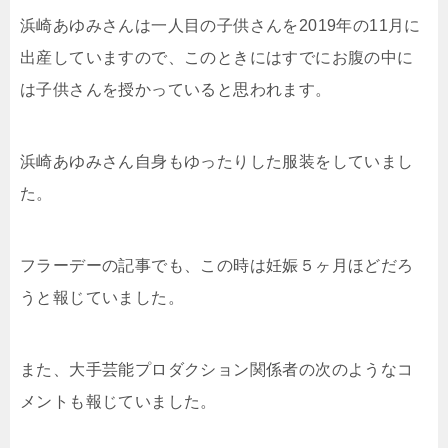
浜崎あゆみさんは一人目の子供さんを2019年の11月に
出産していますので、このときにはすでにお腹の中に
は子供さんを授かっていると思われます。
浜崎あゆみさん自身もゆったりした服装をしていまし
た。
フラーデーの記事でも、この時は妊娠５ヶ月ほどだろ
うと報じていました。
また、大手芸能プロダクション関係者の次のようなコ
メントも報じていました。