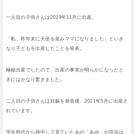
一人目の子供さんは2019年11月に出産。
「私、昨年末に天使を産みママになりました」と
いき
なり子どもを出産したことを発表。
極秘出産でしたので、出産の事実が明らかになったと
きにはかなり驚きました。
二人目の子供さんは妊娠を発表後、2021年5月に出産さ
れています。
学生時代から熱中して見ていたあの「あゆ」が現在は