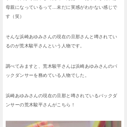
母親になっているって…未だに実感がわかない感じで
す（笑）
そんな浜崎あゆみさんの現在の旦那さんと噂されてい
るのが荒木駿平さんという人物です。
調べてみますと、荒木駿平さんは浜崎あゆみさんのバ
ックダンサーを務めている人物でした。
浜崎あゆみさんの現在の旦那と噂されているバックダ
ンサーの荒木駿平さんがこちら！