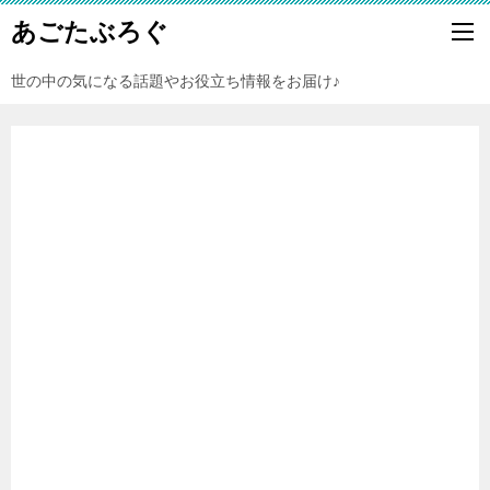
あごたぶろぐ
世の中の気になる話題やお役立ち情報をお届け♪