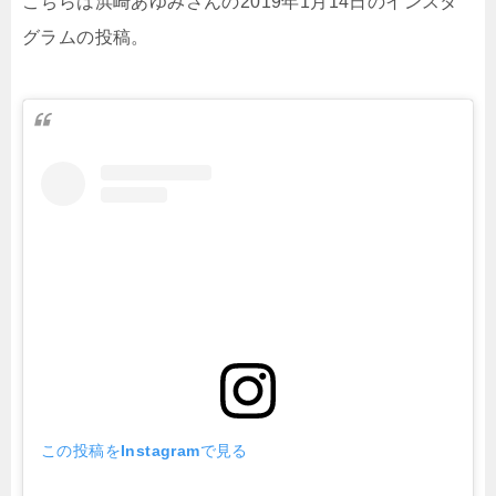
こちらは浜崎あゆみさんの2019年1月14日のインスタ
グラムの投稿。
この投稿をInstagramで見る