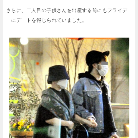
さらに、二人目の子供さんを出産する前にもフライデ
ーにデートを報じられていました。