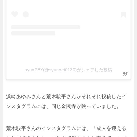
syunPEY(@syunpei0130)がシェアした投稿
浜崎あゆみさんと荒木駿平さんがぞれぞれ投稿したイ
ンスタグラムには、同じ金閣寺が映っていました。
荒木駿平さんのインスタグラムには、「
成人を迎える