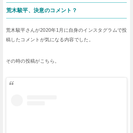
荒木駿平、決意のコメント？
荒木駿平さんが2020年1月に自身のインスタグラムで投
稿したコメントが気になる内容でした。
その時の投稿がこちら。