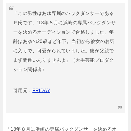
「この男性はあゆ専属のバックダンサーである
Ｐ氏です。’18年８月に浜崎の専属バックダンサ
ーを決めるオーディションで合格しました。年
齢はあゆの20歳ほど年下。当初から彼女のお気
に入りで、可愛がられていました。彼が父親で
まず間違いありませんよ」（大手芸能プロダク
ション関係者）
引用元：
FRIDAY
「18年８月に浜崎の専属バックダンサーを決めるオー