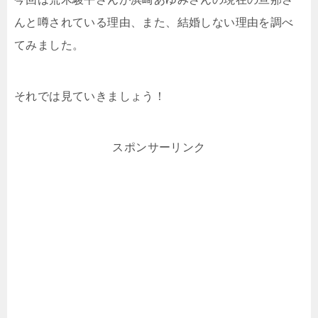
んと噂されている理由、また、結婚しない理由を調べ
てみました。
それでは見ていきましょう！
スポンサーリンク