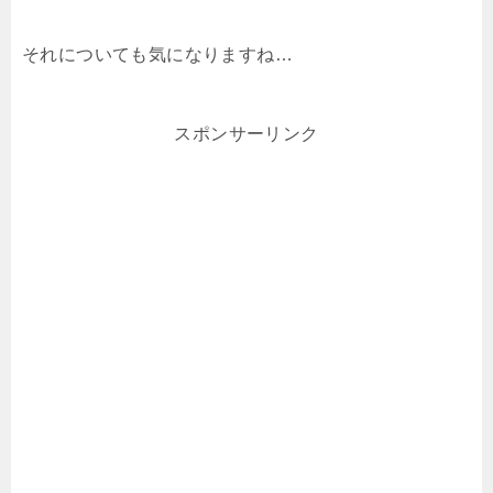
それについても気になりますね…
スポンサーリンク