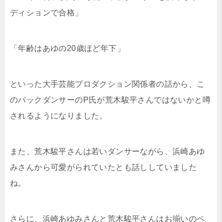
ディションで合格」
「年齢はあゆの20歳ほど年下」
といった大手芸能プロダクション関係者の話から、こ
のバックダンサーのP氏が荒木駿平さんではないかと噂
されるようになりました。
また、荒木駿平さんは若いダンサーながら、浜崎あゆ
みさんから可愛がられていたとも話ししていました
ね。
さらに、浜崎あゆみさんと荒木駿平さんはお揃いのペ