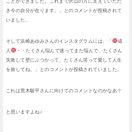
ことができました。
これまで沢山の方に支えていただ
き今の自分が在ります。」とのコメントが投稿されて
いました。
そして浜崎あゆみさんのインスタグラムには、「
成
人
・・
たくさん悩んで迷ってまた悩んで、たくさん
失敗して壁にぶつかって、たくさん笑って愛して人生
を旅してね。」とのコメントが投稿されていました。
これは荒木駿平さんに向けてのコメントなのかなあ？
と思いますよね♪