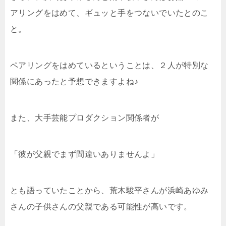
アリングをはめて、ギュッと手をつないでいたとのこ
と。
ペアリングをはめているということは、２人が特別な
関係にあったと予想できますよね♪
また、大手芸能プロダクション関係者が
「彼が父親でまず間違いありませんよ」
とも語っていたことから、荒木駿平さんが浜崎あゆみ
さんの子供さんの父親である可能性が高いです。