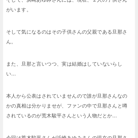
がいます。
そして気になるのはその子供さんの父親である旦那さ
ん。
また、旦那と言いつつ、実は結婚はしていないらし
い…
本人から公表はされていませんので誰が旦那さんなの
かの真相は分かりませが、ファンの中で旦那さんと噂
されているのが荒木駿平さんという人物だとか…
今回は荒木駿平さんが浜崎あゆみさんの現在の旦那さ