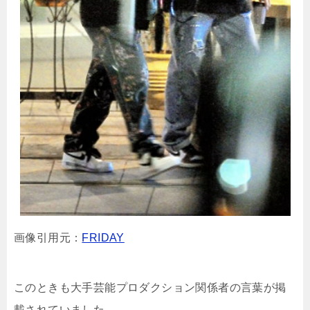
画像引用元：
FRIDAY
このときも大手芸能プロダクション関係者の言葉が掲
載されていました。