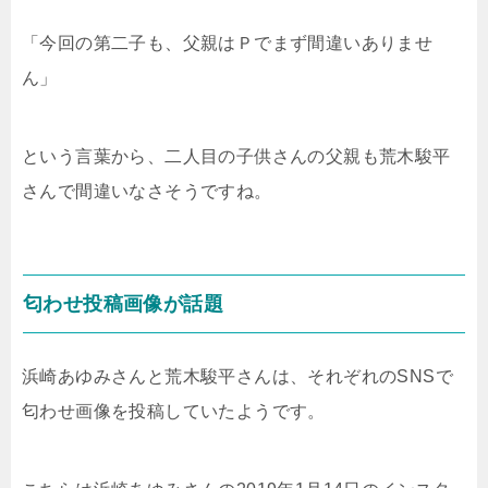
「今回の第二子も、父親はＰでまず間違いありませ
ん」
という言葉から、二人目の子供さんの父親も荒木駿平
さんで間違いなさそうですね。
匂わせ投稿画像が話題
浜崎あゆみさんと荒木駿平さんは、それぞれのSNSで
匂わせ画像を投稿していたようです。