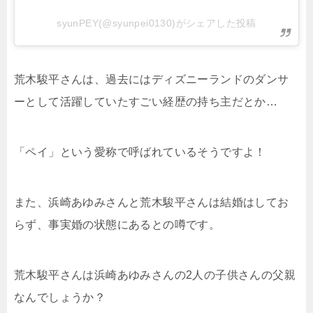
syunPEY(@syunpei0130)がシェアした投稿
荒木駿平さんは、過去にはディズニーランドのダンサ
ーとして活躍していたすごい経歴の持ち主だとか…
「ペイ」という愛称で呼ばれているそうですよ！
また、浜崎あゆみさんと荒木駿平さんは結婚はしてお
らず、事実婚の状態にあるとの噂です。
荒木駿平さんは浜崎あゆみさんの2人の子供さんの父親
なんでしょうか？