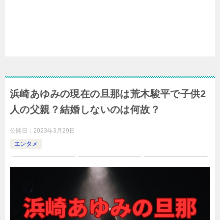
浜崎あゆみの現在の旦那は荒木駿平で子供2
人の父親？結婚しないのは何故？
公開日：
2023年3月29日
エンタメ