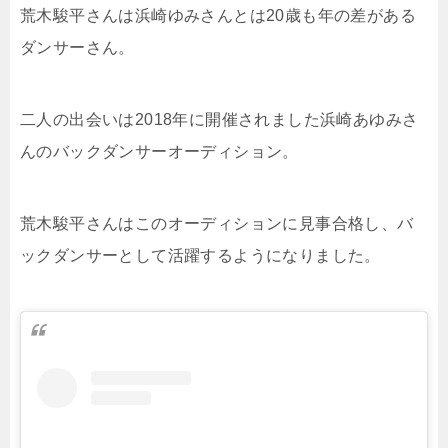
荒木駿平さんは浜崎ゆみさんとは20歳も年の差がある
ダンサーさん。
二人の出会いは2018年に開催されました浜崎あゆみさ
んのバックダンサーオーディション。
荒木駿平さんはこのオーディションに見事合格し、バ
ックダンサーとして活躍するようになりました。