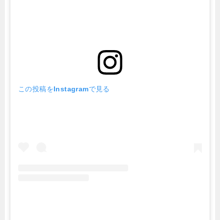
この投稿をInstagramで見る