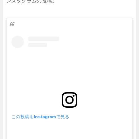
ンスタグラムの投稿。
この投稿をInstagramで見る