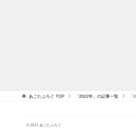
あごたぶろぐ
TOP
「2022年」の記事一覧
「2
© 2021 あごたぶろぐ