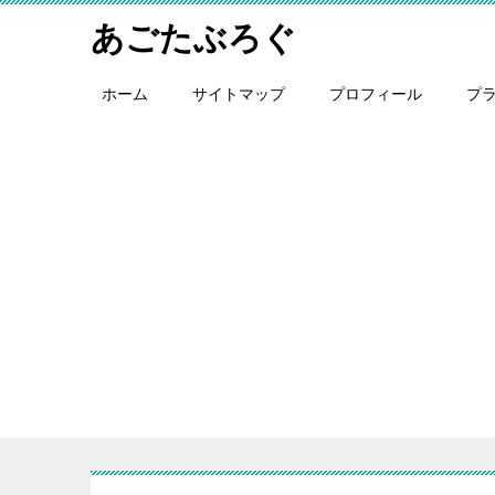
あごたぶろぐ
ホーム
サイトマップ
プロフィール
プ