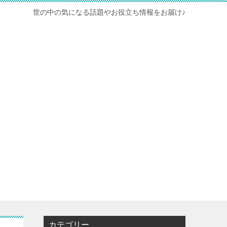
世の中の気になる話題やお役立ち情報をお届け♪
カテゴリー