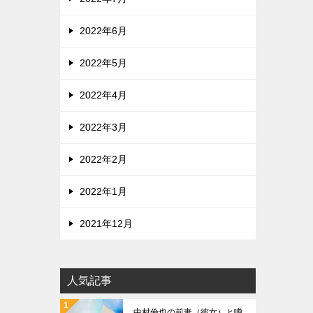
2022年6月
2022年5月
2022年4月
2022年3月
2022年2月
2022年1月
2021年12月
人気記事
中村倫也の前妻（彼女）と噂