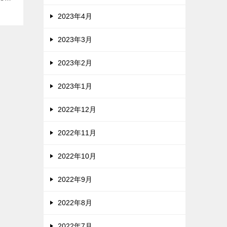
ブルー
2023年4月
プのメ
2023年3月
2023年2月
2023年1月
2022年12月
2022年11月
2022年10月
2022年9月
2022年8月
2022年7月