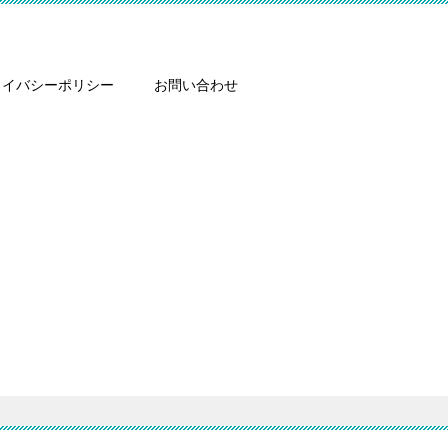
ライバシーポリシー
お問い合わせ