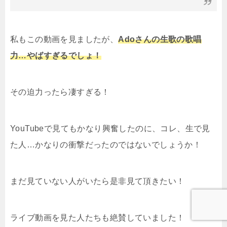
私もこの動画を見ましたが、
Adoさんの生歌の歌唱
力…やばすぎるでしょ！
その迫力ったら凄すぎる！
YouTubeで見てもかなり興奮したのに、コレ、生で見
た人…かなりの衝撃だったのではないでしょうか！
まだ見ていない人がいたら是非見て頂きたい！
ライブ動画を見た人たちも絶賛していました！