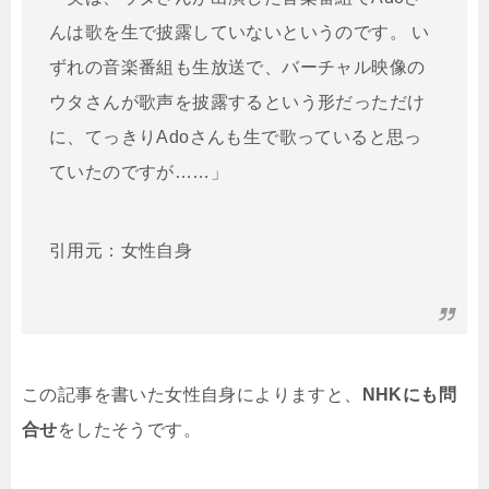
んは歌を生で披露していないというのです。 い
ずれの音楽番組も生放送で、バーチャル映像の
ウタさんが歌声を披露するという形だっただけ
に、てっきりAdoさんも生で歌っていると思っ
ていたのですが……」
引用元：女性自身
この記事を書いた女性自身によりますと、
NHKにも問
合せ
をしたそうです。