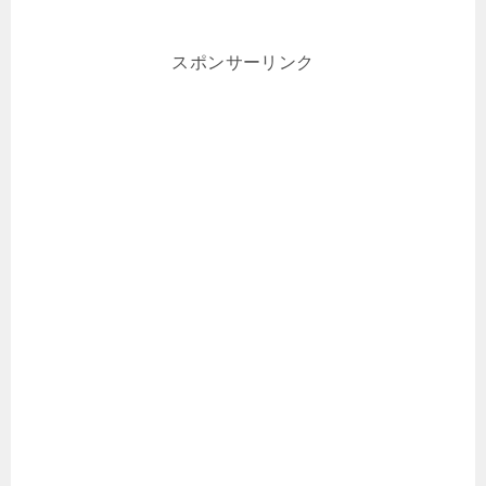
スポンサーリンク