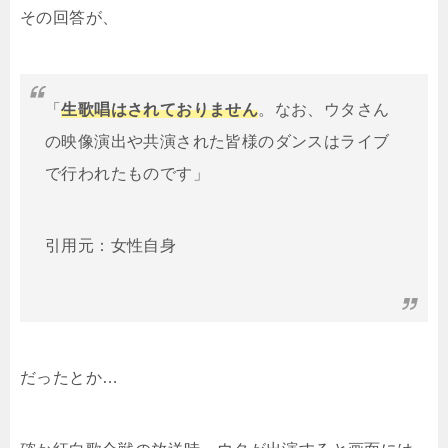
その回答が、
「
生歌唱はされておりません
。なお、ウタさん
の映像演出や共演された皆様のダンスはライブ
で行われたものです」
引用元：女性自身
だったとか…