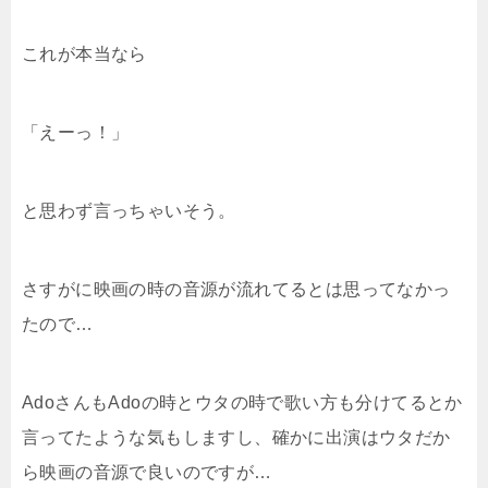
これが本当なら
「えーっ！」
と思わず言っちゃいそう。
さすがに映画の時の音源が流れてるとは思ってなかっ
たので…
AdoさんもAdoの時とウタの時で歌い方も分けてるとか
言ってたような気もしますし、確かに出演はウタだか
ら映画の音源で良いのですが…