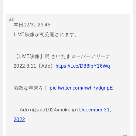
本日12/31 23:45
LIVE映像が初公開されます。
【LIVE映像】踊 さいたまスーパーアリーナ
2022.8.11【Ado】
https://t.co/D88fpY16Wq
素敵な年末を！
pic.twitter.com/hwh7ydgnpE
— Ado (@ado1024imokenp)
December 31,
2022