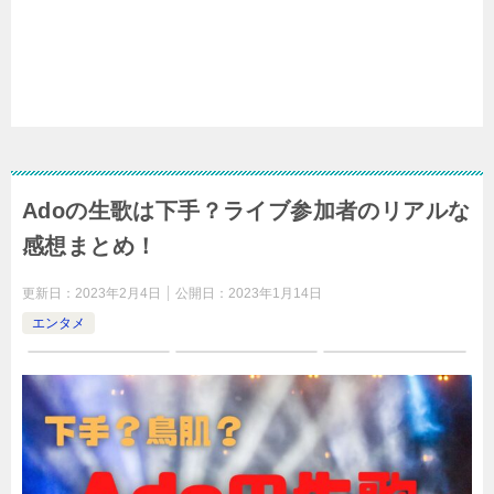
Adoの生歌は下手？ライブ参加者のリアルな
感想まとめ！
更新日：
2023年2月4日
公開日：
2023年1月14日
エンタメ