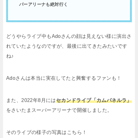
パーアリーナも絶対行く
どうやらライブ中もAdoさんの顔は見えない様に演出さ
れていたようなのですが、最後に出てきたみたいです
ね♪
Adoさんは本当に実在してたと興奮するファンも！
また、2022年8月には
セカンドライブ「カムパネルラ」
をさいたまスーパーアリーナで開催しました。
そのライブの様子の写真はこちら！