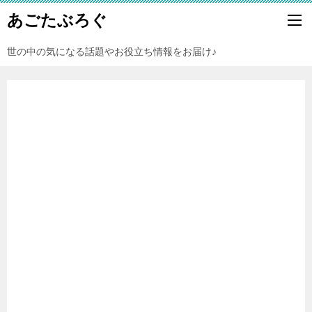
あごたぶろぐ
世の中の気になる話題やお役立ち情報をお届け♪