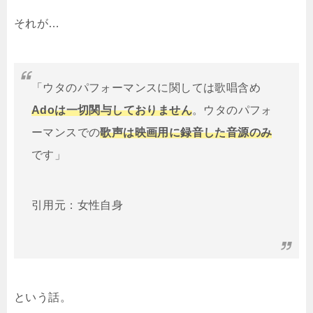
それが…
「ウタのパフォーマンスに関しては歌唱含め
Adoは一切関与しておりません
。ウタのパフォ
ーマンスでの
歌声は映画用に録音した音源のみ
です」
引用元：女性自身
という話。