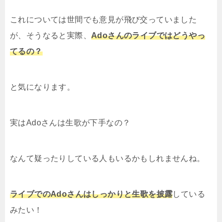
これについては世間でも意見が飛び交っていました
が、そうなると実際、
Adoさんのライブではどうやっ
てるの？
と気になります。
実はAdoさんは生歌が下手なの？
なんて疑ったりしている人もいるかもしれませんね。
ライブでのAdoさんはしっかりと生歌を披露
している
みたい！