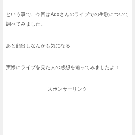
という事で、今回はAdoさんのライブでの生歌について
調べてみました。
あと顔出しなんかも気になる…
実際にライブを見た人の感想を追ってみましたよ！
スポンサーリンク