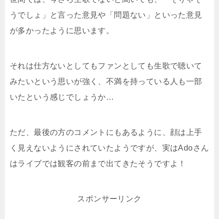
うでしょ」と言った意見や「問題ない」といった意見
が多かったように思います。
それは仕方ないとしてもファンとしても生歌で聴いて
みたいという思いが強く、不満を持っている人も一部
いたという感じでしょうか…
ただ、最後の方のコメントにもあるように、顔は上手
く見えないようにされていたようですが、実はAdoさん
はライブでは観客の前まで出てきたそうですよ！
スポンサーリンク