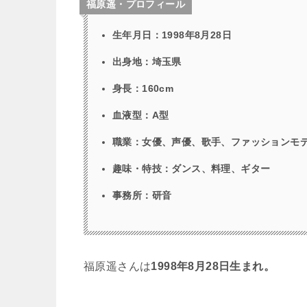
福原遥・プロフィール
生年月日：1998年8月28日
出身地：埼玉県
身長：160cm
血液型：A型
職業：女優、声優、歌手、ファッションモ
趣味・特技：ダンス、料理、ギター
事務所：研音
福原遥さんは
1998年8月28日生まれ。