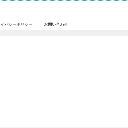
ライバシーポリシー
お問い合わせ