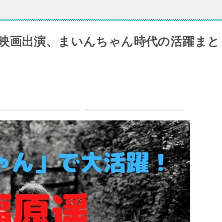
映画出演、まいんちゃん時代の活躍まと