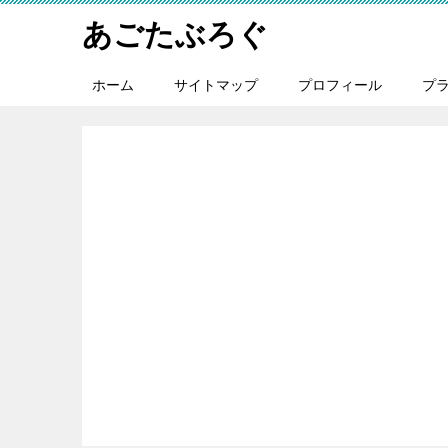
あごたぶろぐ
ホーム
サイトマップ
プロフィール
プ