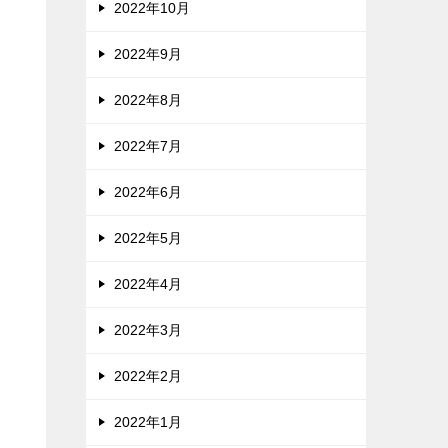
2022年10月
2022年9月
2022年8月
2022年7月
2022年6月
2022年5月
2022年4月
2022年3月
2022年2月
2022年1月