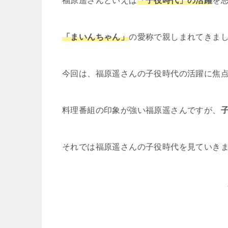
福原遥さんといえば
「子役時代」の活躍
を
「まいんちゃん」
の愛称で親しまれてきま
今回は、福原遥さんの子役時代の活躍に焦
料理番組の印象が強い福原遥さんですが、
それでは福原遥さんの子役時代を見ていき