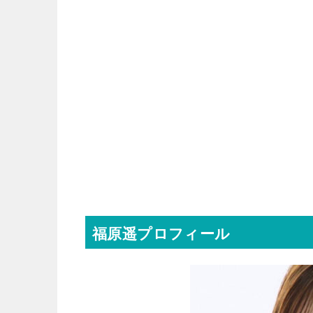
福原遥プロフィール