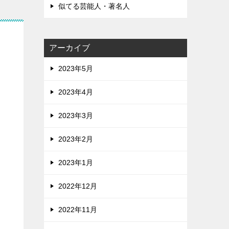
似てる芸能人・著名人
アーカイブ
2023年5月
2023年4月
2023年3月
2023年2月
2023年1月
2022年12月
2022年11月