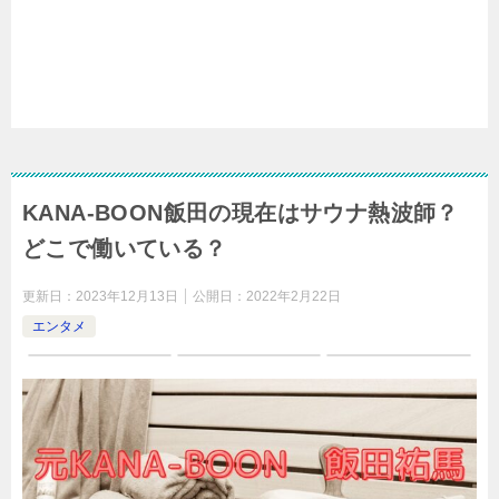
KANA-BOON飯田の現在はサウナ熱波師？
どこで働いている？
更新日：
2023年12月13日
公開日：
2022年2月22日
エンタメ