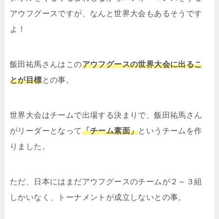
アウフグースですが、なんと世界大会もあるそうです
よ！
飯田祐馬さんはこの
アウフグースの世界大会に出るこ
とが目標
との事。
世界大会はチームで出場する決まりで、飯田祐馬さん
がリーダーとなって
「チーム素面」
というチームを作
りました。
ただ、日本にはまだアウフグースのチームが２～３組
しかいなく、トーナメントが成立しないとの事。