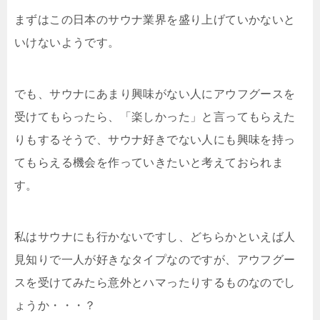
まずはこの日本のサウナ業界を盛り上げていかないと
いけないようです。
でも、サウナにあまり興味がない人にアウフグースを
受けてもらったら、「楽しかった」と言ってもらえた
りもするそうで、サウナ好きでない人にも興味を持っ
てもらえる機会を作っていきたいと考えておられま
す。
私はサウナにも行かないですし、どちらかといえば人
見知りで一人が好きなタイプなのですが、アウフグー
スを受けてみたら意外とハマったりするものなのでし
ょうか・・・？