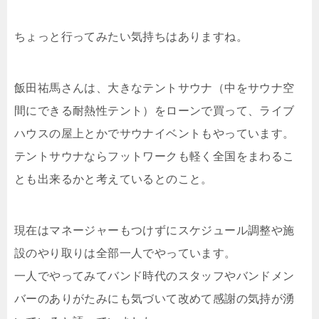
ちょっと行ってみたい気持ちはありますね。
飯田祐馬さんは、大きなテントサウナ（中をサウナ空
間にできる耐熱性テント）をローンで買って、ライブ
ハウスの屋上とかでサウナイベントもやっています。
テントサウナならフットワークも軽く全国をまわるこ
とも出来るかと考えているとのこと。
現在はマネージャーもつけずにスケジュール調整や施
設のやり取りは全部一人でやっています。
一人でやってみてバンド時代のスタッフやバンドメン
バーのありがたみにも気づいて改めて感謝の気持が湧