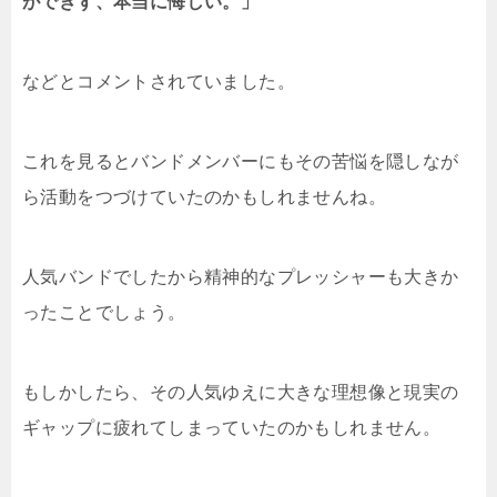
ができず、本当に悔しい。」
などとコメントされていました。
これを見るとバンドメンバーにもその苦悩を隠しなが
ら活動をつづけていたのかもしれませんね。
人気バンドでしたから精神的なプレッシャーも大きか
ったことでしょう。
もしかしたら、その人気ゆえに大きな理想像と現実の
ギャップに疲れてしまっていたのかもしれません。