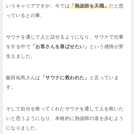
いうキャリアですが、今では
「熱波師を天職」
だと思
っているとの事。
サウナを通じて人と話せるようになり、サウナで仕事
をする中で
「お客さんを喜ばせたい」
という感情が芽
生えました。
飯田祐馬さんは
「サウナに救われた」
と言っていま
す。
そして自分を救ってくれたサウナを通して人を救いた
いと思うようになり、本格的に熱波師の道を歩むよう
になりました。