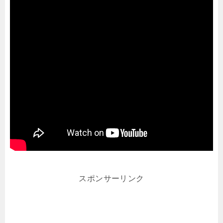
スポンサーリンク