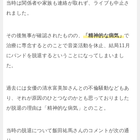
当時は関係者や家族も連絡が取れず、ライブも中止さ
れました。
その後無事が確認されたものの、
「精神的な病気」
で
治療に専念するとのことで音楽活動を休止、結局11月
にバンドを脱退するということになってしまいまし
た。
過去には女優の清水富美加さんとの不倫騒動などもあ
り、それが原因のひとつなのかとも思っておりました
が脱退の理由は「精神的な病気」とのこと。
当時の脱退について飯田祐馬さんのコメントが次の通