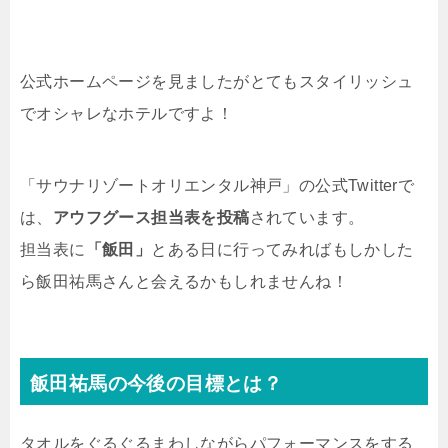
公式ホームページを見ましたがとてもスタイリッシュ
でオシャレなホテルですよ！
「サウナリゾートオリエンタル神戸」の公式Twitterで
は、
アウフグース担当表を投稿
されています。
担当表に
「飯田」
とある日に行ってみればもしかした
ら飯田祐馬さんと会えるかもしれませんね！
飯田祐馬の今後の目標とは？
タオルをぐるぐるまわしながらパフォーマンスをする