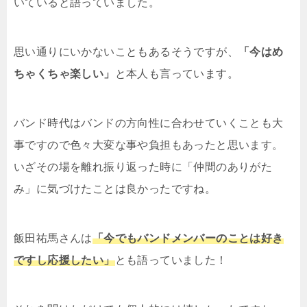
いていると語っていました。
思い通りにいかないこともあるそうですが、
「今はめ
ちゃくちゃ楽しい」
と本人も言っています。
バンド時代はバンドの方向性に合わせていくことも大
事ですので色々大変な事や負担もあったと思います。
いざその場を離れ振り返った時に「仲間のありがた
み」に気づけたことは良かったですね。
飯田祐馬さんは
「今でもバンドメンバーのことは好き
ですし応援したい」
とも語っていました！