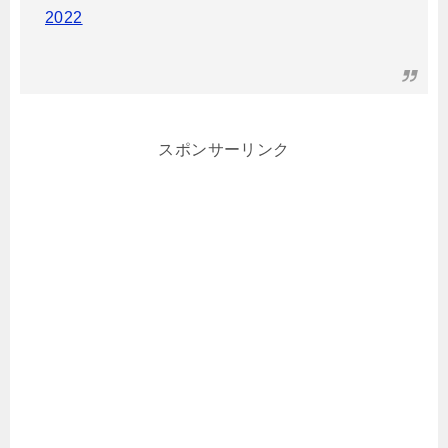
2022
スポンサーリンク