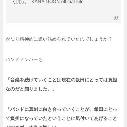
引用元：KANA-BOON official site
かなり精神的に追い詰められていたのでしょうか？
バンドメンバーも、
「音楽を続けていくことは現在の飯田にとっては負担
なのだと知りました。」
「
バンドに真剣に向き合っていくことが、飯田にとっ
て負担になっていたということに気付いてあげること