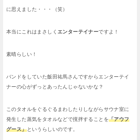
に思えました・・・（笑）
本当にこれはまさしく
エンターテイナー
ですよ！
素晴らしい！
バンドをしていた飯田祐馬さんですからエンターテイ
ナーの心がずっとあったんじゃないかな？
このタオルをぐるぐるまわしたりしながらサウナ室に
発生した蒸気をタオルなどで撹拌することを
「アウフ
グース」
というらしいのです。