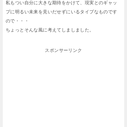
私もつい自分に大きな期待をかけて、現実とのギャッ
プに明るい未来を見いだせずにいるタイプなものです
ので・・・
ちょっとそんな風に考えてしましました。
スポンサーリンク