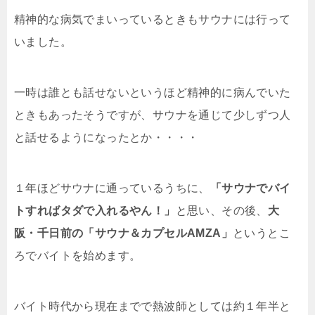
精神的な病気でまいっているときもサウナには行って
いました。
一時は誰とも話せないというほど精神的に病んでいた
ときもあったそうですが、サウナを通じて少しずつ人
と話せるようになったとか・・・・
１年ほどサウナに通っているうちに、
「サウナでバイ
トすればタダで入れるやん！」
と思い、その後、
大
阪・千日前の「サウナ＆カプセルAMZA」
というとこ
ろでバイトを始めます。
バイト時代から現在までで熱波師としては約１年半と