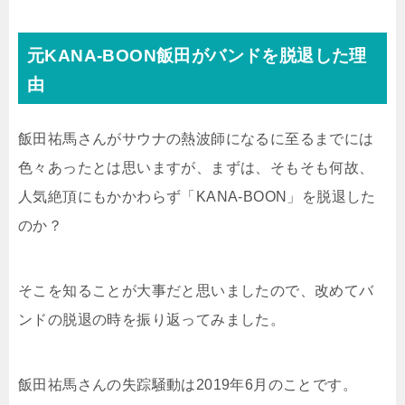
元KANA-BOON飯田がバンドを脱退した理
由
飯田祐馬さんがサウナの熱波師になるに至るまでには
色々あったとは思いますが、まずは、そもそも何故、
人気絶頂にもかかわらず「KANA-BOON」を脱退した
のか？
そこを知ることが大事だと思いましたので、改めてバ
ンドの脱退の時を振り返ってみました。
飯田祐馬さんの失踪騒動は2019年6月のことです。