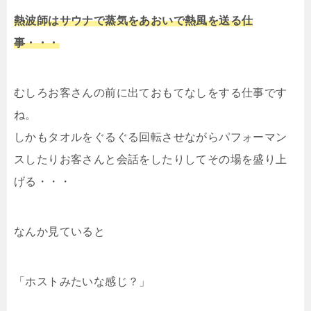
熱波師はサウナで蒸気をあおいで熱風を送る仕
事・・・
むしろお客さんの前に出ておもてなしをする仕事です
ね。
しかもタオルをぐるぐる回転させながらパフォーマン
スしたりお客さんと会話をしたりしてその場を盛り上
げる・・・
なんか見ていると
「ホストみたいな感じ？」