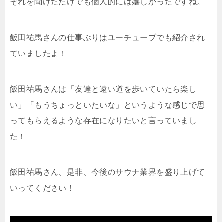
それを聞けただけでも個人的には嬉しかったですね。
飯田祐馬さんの仕事ぶりはユーチューブでも紹介され
ていましたよ！
飯田祐馬さんは「友達と遠い道を歩いていたら楽し
い」「もうちょっといたいな」というような感じで思
ってもらえるような存在になりたいと言っていまし
た！
飯田祐馬さん、是非、今後のサウナ業界を盛り上げて
いってください！