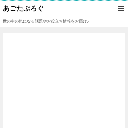
あごたぶろぐ
世の中の気になる話題やお役立ち情報をお届け♪