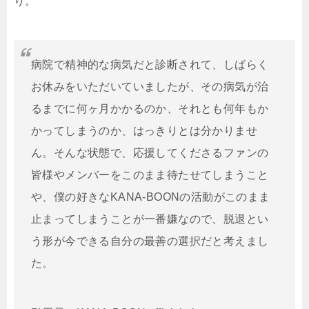
り。
病院で精神的な病気だと診断されて、しばらく
お休みをいただいていましたが、その病気が治
るまでに何ヶ月かかるのか、それとも何年もか
かってしまうのか、はっきりとは分かりませ
ん。そんな状態で、応援してくださるファンの
皆様やメンバーをこのまま待たせてしまうこと
や、僕の好きなKANA-BOONの活動がこのまま
止まってしまうことが一番嫌なので、脱退とい
う形が今できる自分の最善の選択だと考えまし
た。