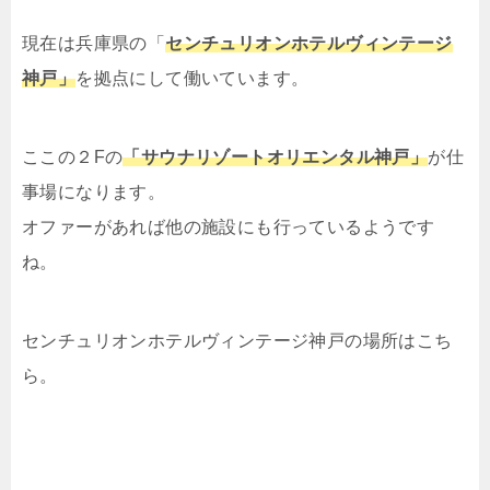
現在は兵庫県の
「
センチュリオンホテルヴィンテージ
神戸
」
を拠点にして働いています。
ここの２Fの
「サウナリゾートオリエンタル神戸」
が仕
事場になります。
オファーがあれば他の施設にも行っているようです
ね。
センチュリオンホテルヴィンテージ神戸の場所はこち
ら。