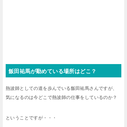
飯田祐馬が勤めている場所はどこ？
熱波師としての道を歩んでいる飯田祐馬さんですが、
気になるのは今どこで熱波師の仕事をしているのか？
ということですが・・・