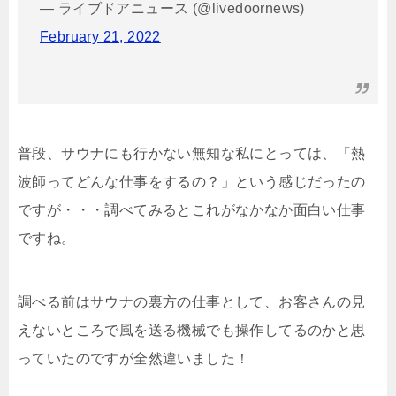
— ライブドアニュース (@livedoornews)
February 21, 2022
普段、サウナにも行かない無知な私にとっては、「熱
波師ってどんな仕事をするの？」という感じだったの
ですが・・・調べてみるとこれがなかなか面白い仕事
ですね。
調べる前はサウナの裏方の仕事として、お客さんの見
えないところで風を送る機械でも操作してるのかと思
っていたのですが全然違いました！