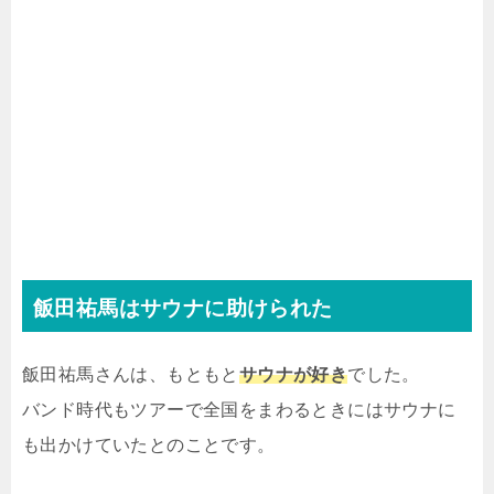
飯田祐馬はサウナに助けられた
飯田祐馬さんは、もともと
サウナが好き
でした。
バンド時代もツアーで全国をまわるときにはサウナに
も出かけていたとのことです。