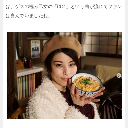
は、ゲスの極み乙女の「id２」という曲が流れてファン
は喜んでいましたね。