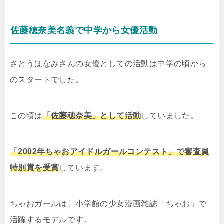
佐藤穂奈美名義で中学から女優活動
さとうほなみさんの女優としての活動は中学の頃から
のスタートでした。
この頃は
「佐藤穂奈美」として活動
していました。
「2002年ちゃおアイドルガールコンテスト」で審査員
特別賞を受賞
しています。
ちゃおガールは、小学館の少女漫画雑誌「ちゃお」で
活躍するモデルです。