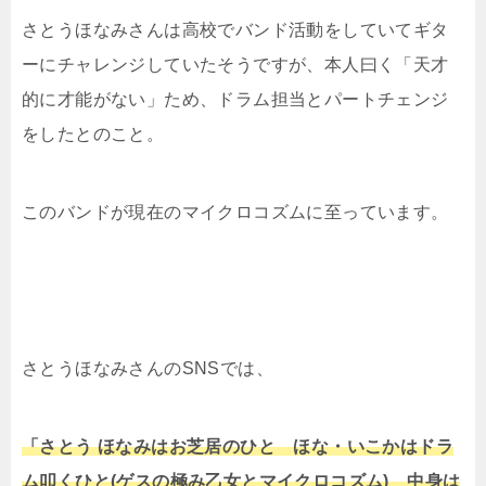
さとうほなみさんは高校でバンド活動をしていて
ギタ
ーにチャレンジしていたそうですが、本人曰く「天才
的に才能がない」ため、ドラム担当とパートチェンジ
をしたとのこと。
このバンドが現在のマイクロコズムに至っています。
さとうほなみさんのSNSでは、
「さとう ほなみはお芝居のひと ほな・いこかはドラ
ム叩くひと(ゲスの極み乙女とマイクロコズム) 中身は