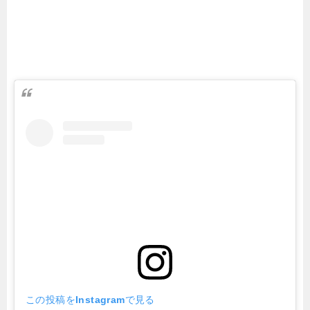
この投稿をInstagramで見る