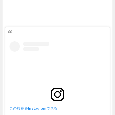
この投稿をInstagramで見る