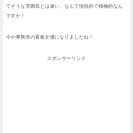
てそうな雰囲気とは違い、なんて情熱的で積極的なん
ですか！
今や事務所の看板女優になりましたね！
スポンサーリンク