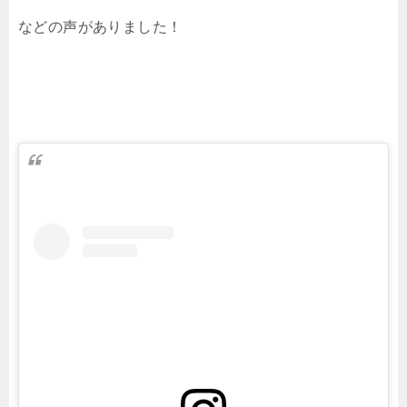
などの声がありました！