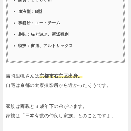
血液型：B型
事務所：エー・チーム
趣味：猫と遊ぶ、新派観劇
特技：書道、アルトサックス
吉岡里帆さんは
京都市右京区出身。
自宅は京都の太泰撮影所から近かったそうです。
家族は両親と３歳年下の弟がいます。
家族は「日本有数の仲良し家族」とのことですよ。