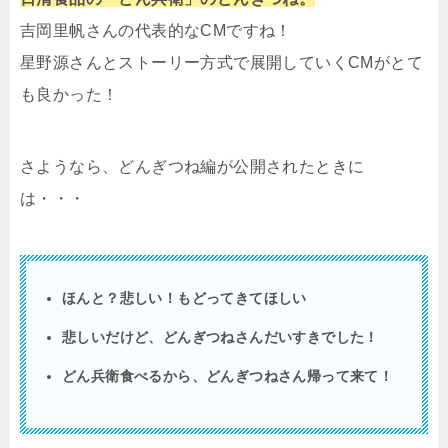
吉岡里帆さんの代表的なCMですね！
星野源さんとストーリー方式で展開していくCMがとて
も良かった！
さようなら、どんぎつね編が公開されたときに
は・・・
ほんと？悲しい！もどってきてほしい
悲しいだけど、どんぎつねさんだいすきでした！
どん兵衛食べるから、どんぎつねさん帰って来て！