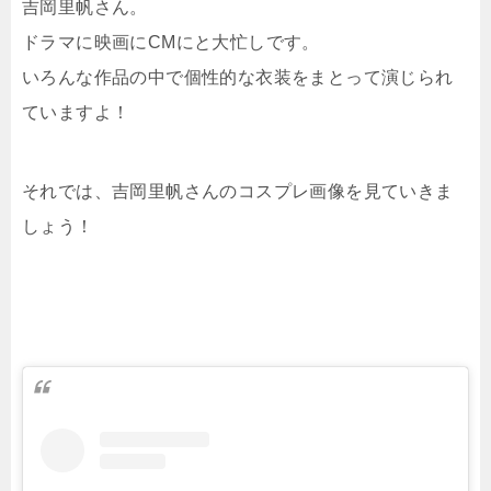
吉岡里帆さん。
ドラマに映画にCMにと大忙しです。
いろんな作品の中で個性的な衣装をまとって演じられ
ていますよ！
それでは、吉岡里帆さんのコスプレ画像を見ていきま
しょう！