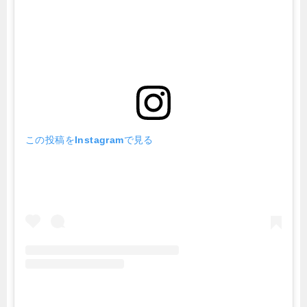
この投稿をInstagramで見る