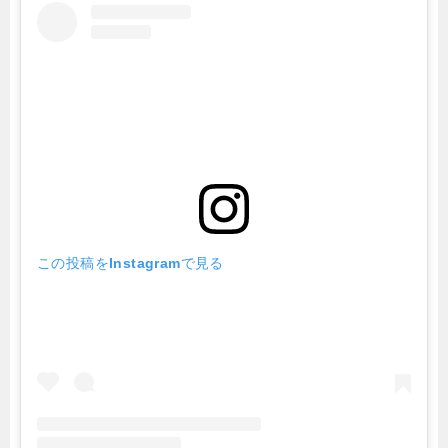
この投稿をInstagramで見る