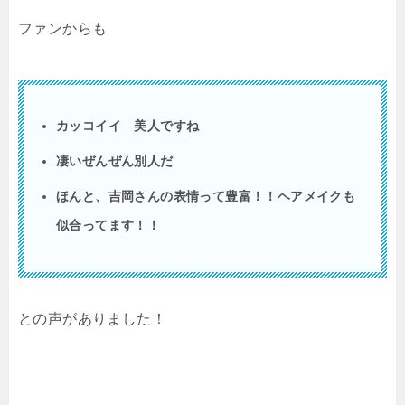
ファンからも
カッコイイ 美人ですね
凄いぜんぜん別人だ
ほんと、吉岡さんの表情って豊富！！ヘアメイクも
似合ってます！！
との声がありました！