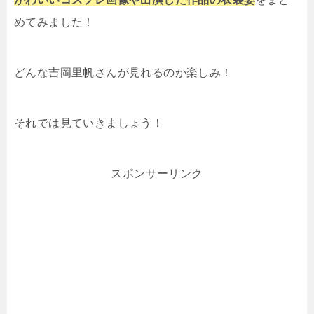
めてみました！
どんな吉岡里帆さんが見れるのか楽しみ！
それでは見ていきましょう！
スポンサーリンク