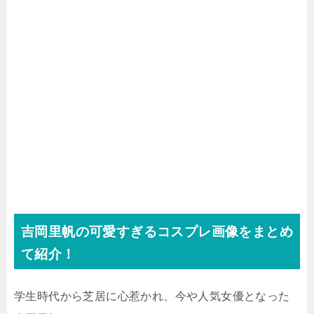
吉岡里帆の可愛すぎるコスプレ画像をまとめ
て紹介！
学生時代から芝居に心惹かれ、今や人気女優となった