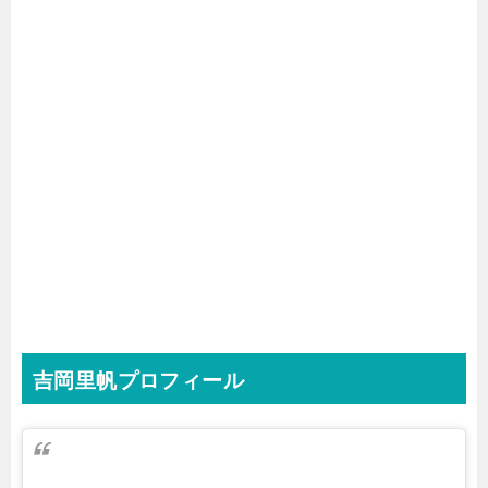
吉岡里帆プロフィール