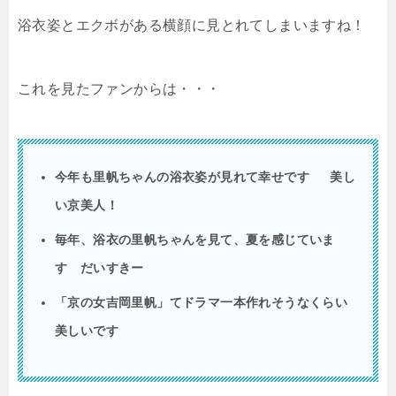
浴衣姿とエクボがある横顔に見とれてしまいますね！
これを見たファンからは・・・
今年も里帆ちゃんの浴衣姿が見れて幸せです 美し
い京美人！
毎年、浴衣の里帆ちゃんを見て、夏を感じていま
す だいすきー
「京の女吉岡里帆」てドラマ一本作れそうなくらい
美しいです