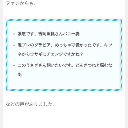
ファンからも、
素敵です、吉岡里帆さんバニー姿
週プレのグラビア、めっちゃ可愛かったです。キツ
ネからウサギにチェンジですかね？
このうさぎさん飼いたいです。どんぎつねと悩むな
あ
などの声がありました。