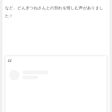
など、どんぎつねさんとの別れを惜しむ声がありまし
た！