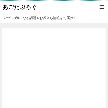
あごたぶろぐ
世の中の気になる話題やお役立ち情報をお届け♪