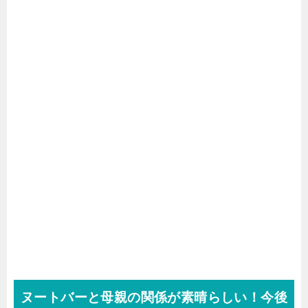
ヌートバーと母親の関係が素晴らしい！今後