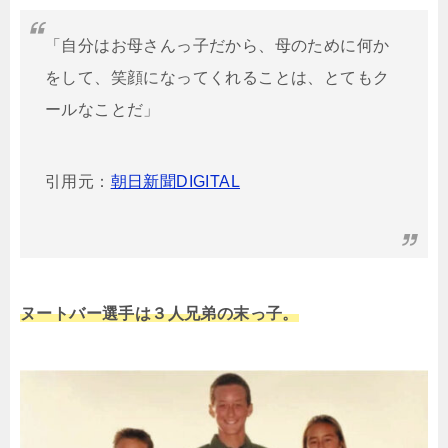
「自分はお母さんっ子だから、母のために何か
をして、笑顔になってくれることは、とてもク
ールなことだ」
引用元：
朝日新聞DIGITAL
ヌートバー選手は３人兄弟の末っ子。