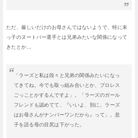
ただ、厳しいだけのお母さんではないようで、特に末
っ子のヌートバー選手とは兄弟みたいな関係になって
きたとか…
「ラーズと私は段々と兄弟の関係みたいになっ
てきてね。今でも取っ組み合いとか、プロレス
ごっことかするんですよ」。「ラーズのガール
フレンドも認めてて、『いいよ、別に。ラーズ
はお母さんがナンバーワンだから』って」。息
子を語る母の目尻は下がった。