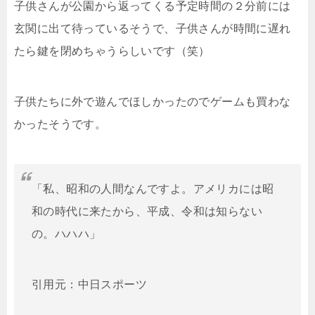
子供さんが公園から返ってくる予定時間の２分前には
玄関に出て待っているそうで、子供さんが時間に遅れ
たら鍵を閉めちゃうらしいです（笑）
子供たちに外で遊んでほしかったのでゲームも買わな
かったそうです。
「私、昭和の人間なんですよ。アメリカには昭
和の時代に来たから、平成、令和は知らない
の。ハハハ」
引用元：中日スポーツ