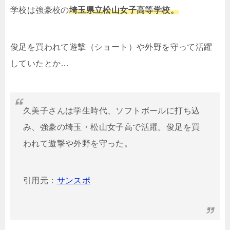
学校は強豪校の
埼玉県立松山女子高等学校。
俊足を買われて遊撃（ショート）や外野を守って活躍
していたとか…
久美子さんは学生時代、ソフトボールに打ち込
み、強豪の埼玉・松山女子高で活躍。俊足を買
われて遊撃や外野を守った。
引用元：
サンスポ