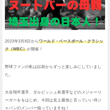
2023年3月8日から
ワールド・ベースボール・クラシッ
ク（WBC）
が開催！
野球ファンの私は以前からずっと楽しみにしていまし
た。
大谷翔平選手、ダルビッシュ有選手などのメジャーリ
ーガーををはじめ、今回は史上最強と言っていい侍ジ
ャパンのメンバー揃っていますね！