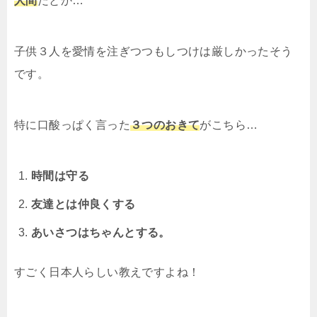
人間
だとか…
子供３人を愛情を注ぎつつもしつけは厳しかったそう
です。
特に口酸っぱく言った
３つのおきて
がこちら…
時間は守る
友達とは仲良くする
あいさつはちゃんとする。
すごく日本人らしい教えですよね！