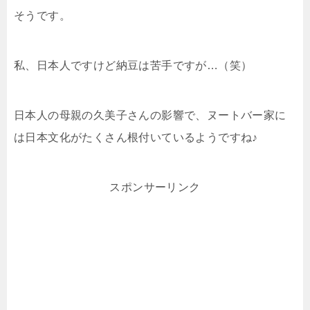
そうです。
私、日本人ですけど納豆は苦手ですが…（笑）
日本人の母親の久美子さんの影響で、ヌートバー家に
は日本文化がたくさん根付いているようですね♪
スポンサーリンク