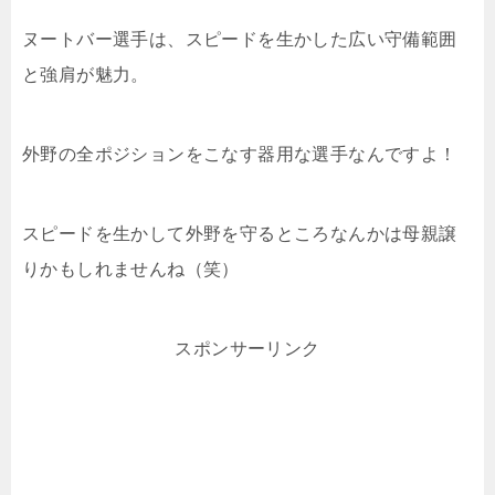
ヌートバー選手は、スピードを生かした広い守備範囲
と強肩が魅力。
外野の全ポジションをこなす器用な選手なんですよ！
スピードを生かして外野を守るところなんかは母親譲
りかもしれませんね（笑）
スポンサーリンク