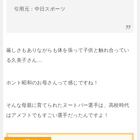
引用元：中日スポーツ
厳しさもありながらも体を張って子供と触れ合ってい
る久美子さん…
ホント昭和のお母さんって感じですね！
そんな母親に育てられたヌートバー選手は、高校時代
はアメフトでもすごい選手だったんですよ！