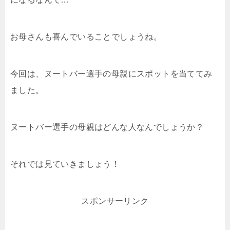
お母さんも喜んでいることでしょうね。
今回は、ヌートバー選手の母親にスポットを当ててみ
ました。
ヌートバー選手の母親はどんな人なんでしょうか？
それでは見ていきましょう！
スポンサーリンク