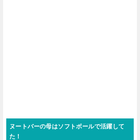
ヌートバーの母はソフトボールで活躍して
た！