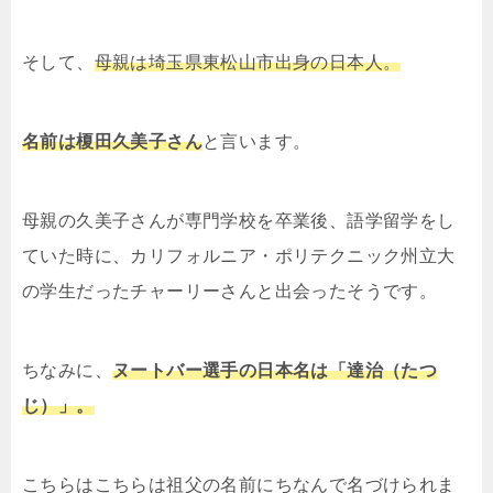
そして、
母親は埼玉県東松山市出身の日本人。
名前は榎田久美子さん
と言います。
母親の久美子さんが専門学校を卒業後、語学留学をし
ていた時に、カリフォルニア・ポリテクニック州立大
の学生だったチャーリーさんと出会ったそうです。
ちなみに、
ヌートバー選手の日本名は「達治（たつ
じ）」。
こちらはこちらは祖父の名前にちなんで名づけられま