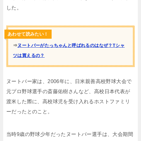
した。
あわせて読みたい！
⇒
ヌートバーがたっちゃんと呼ばれるのはなぜ？Tシャ
ツは買えるの？
ヌートバー家は、2006年に、日米親善高校野球大会で
元プロ野球選手の
斎藤佑樹さんなど、高校日本代表が
渡米した際に、高校球児を受け入れるホストファミリ
ーだったとのこと。
当時9歳の野球少年だったヌートバー選手は、大会期間