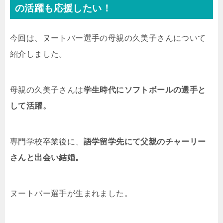
の活躍も応援したい！
今回は、ヌートバー選手の母親の久美子さんについて
紹介しました。
母親の久美子さんは
学生時代にソフトボールの選手と
して活躍。
専門学校卒業後に、
語学留学先にて父親のチャーリー
さんと出会い結婚。
ヌートバー選手が生まれました。