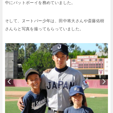
中にバットボーイを務めていました。
そして、ヌートバー少年は、田中将大さんや斎藤佑樹
さんらと写真を撮ってもらっていました。