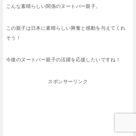
こんな素晴らしい関係のヌートバー親子。
この親子は日本に素晴らしい興奮と感動を与えてくれ
そう！
今後のヌートバー親子の活躍を応援したいですね！
スポンサーリンク