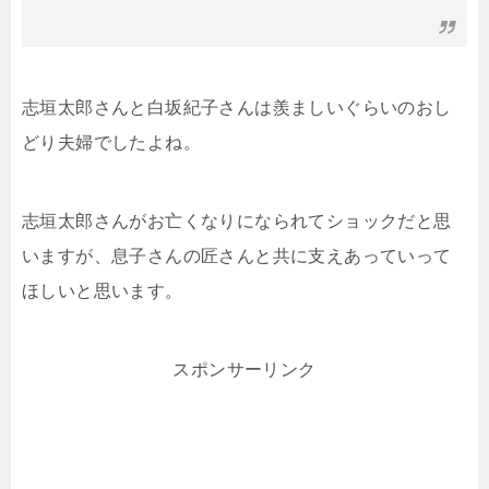
志垣太郎さんと白坂紀子さんは羨ましいぐらいのおし
どり夫婦でしたよね。
志垣太郎さんがお亡くなりになられてショックだと思
いますが、息子さんの匠さんと共に支えあっていって
ほしいと思います。
スポンサーリンク