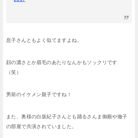
息子さんともよく似てますよね。
顔の濃さとか眉毛のあたりなんかもソックリです
（笑）
男前のイケメン親子ですね！
また、奥様の白坂紀子さんとも踊るさんま御殿や徹子
の部屋で共演されていました。