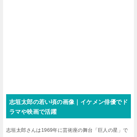
志垣太郎の若い頃の画像｜イケメン俳優でド
ラマや映画で活躍
志垣太郎さんは1969年に芸術座の舞台「巨人の星」で