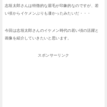
志垣太郎さんは特徴的な眉毛が印象的なのですが、若
い頃からイケメンぶりも凄かったみたいだ・・・
今回は志垣太郎さんのイケメン時代の若い頃の活躍と
画像を紹介していきたいと思います。
スポンサーリンク