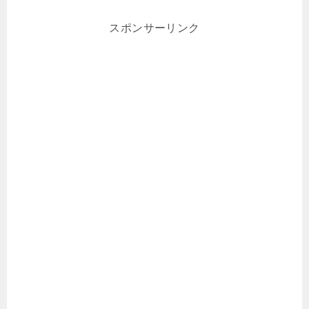
スポンサーリンク