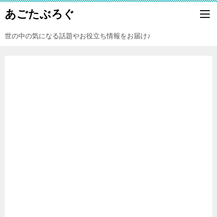
あごたぶろぐ
世の中の気になる話題やお役立ち情報をお届け♪