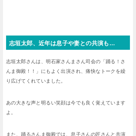
志垣太郎、近年は息子や妻との共演も…
志垣太郎さんは、明石家さんまさん司会の「踊る！さ
んま御殿！！」にもよく出演され、痛快なトークを繰
り広げてくれていました。
あの大きな声と明るい笑顔は今でも良く覚えています
よ。
また、踊るさんま御殿では、息子さんの匠さんと共演