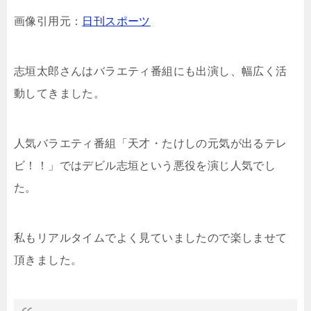
画像引用元：
日刊スポーツ
志垣太郎さんはバラエティ番組にも出演し、幅広く活
動してきました。
人気バラエティ番組「
天才・たけしの元気が出るテレ
ビ！！」ではデビル志垣という悪役を演じ人気でし
た。
私もリアルタイムでよく見ていましたので楽しませて
頂きました。